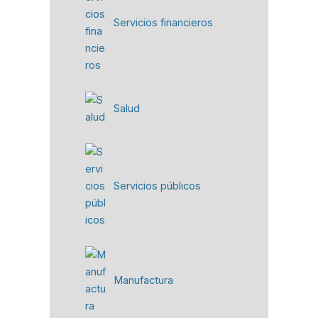
Servicios financieros
Salud
Servicios públicos
Manufactura