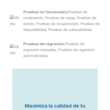
Pruebas no funcionales:
Pruebas de
rendimiento, Pruebas de carga, Pruebas de
estrés, Pruebas de recuperación, Pruebas de
disponibilidad, Pruebas de vulnerabilidad.
Pruebas de regresión:
Pruebas de
regresión manuales, Pruebas de regresión
automatizadas.
Maximiza la calidad de tu