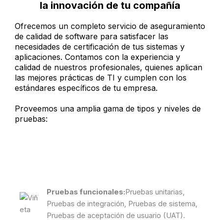
la innovación de tu compañía
Ofrecemos un completo servicio de aseguramiento
de calidad de software para satisfacer las
necesidades de certificación de tus sistemas y
aplicaciones. Contamos con la experiencia y
calidad de nuestros profesionales, quienes aplican
las mejores prácticas de TI y cumplen con los
estándares específicos de tu empresa.
Proveemos una amplia gama de tipos y niveles de
pruebas:
Pruebas funcionales:
Pruebas unitarias,
Pruebas de integración, Pruebas de sistema,
Pruebas de aceptación de usuario (UAT).