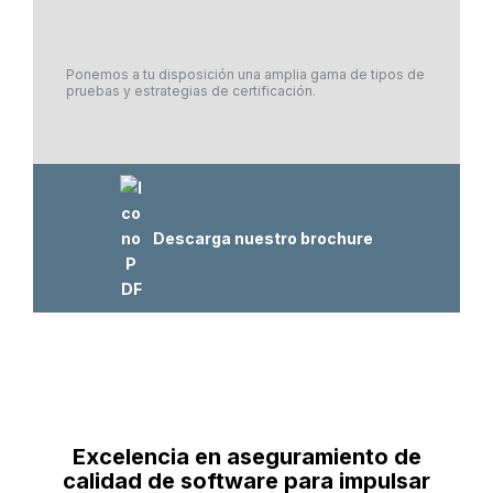
Ponemos a tu disposición una amplia gama de tipos de
pruebas y estrategias de certificación.
Descarga nuestro brochure
Excelencia en aseguramiento de
calidad de software para impulsar