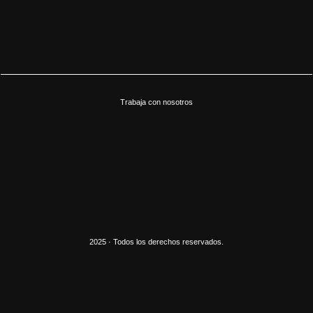
Trabaja con nosotros
2025 · Todos los derechos reservados.