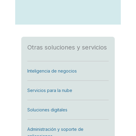
Otras soluciones y servicios
Inteligencia de negocios
Servicios para la nube
Soluciones digitales
Administración y soporte de