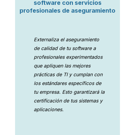
software con servicios
profesionales de aseguramiento
Externaliza el aseguramiento
de calidad de tu software a
profesionales experimentados
que apliquen las mejores
prácticas de TI y cumplan con
los estándares específicos de
tu empresa. Esto garantizará la
certificación de tus sistemas y
aplicaciones.