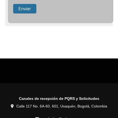
Canales de recepción de PQRS y Solicitudes
Calle 117 No. 6A-60, 601, Usaquén, Bogotá, Colombia