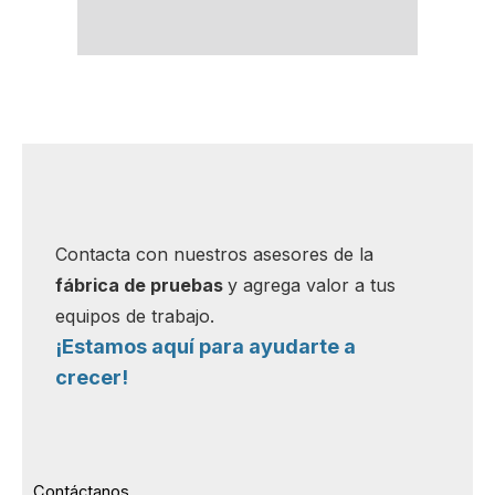
Contacta con nuestros asesores de la
fábrica de pruebas
y agrega valor a tus
equipos de trabajo.
¡Estamos aquí para ayudarte a
crecer!
Contáctanos