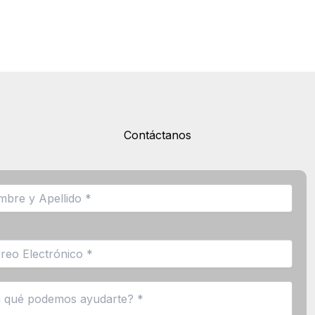
Contáctanos