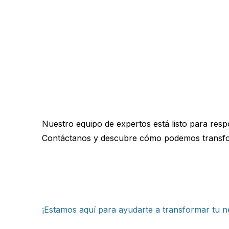
Nuestro equipo de expertos está listo para resp
Contáctanos y descubre cómo podemos transfo
¡Estamos aquí para ayudarte a transformar tu n