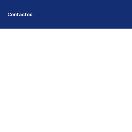
Contactos