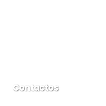
Contactos