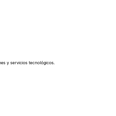
es y servicios tecnológicos.