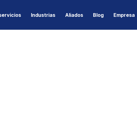
servicios
Industrias
Aliados
Blog
Empresa