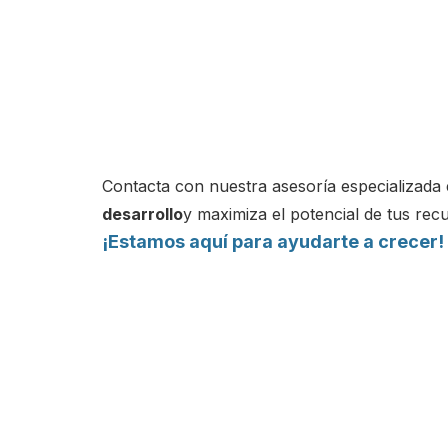
Contacta con nuestra asesoría especializada
desarrollo
y maximiza el potencial de tus rec
¡Estamos aquí para ayudarte a crecer!