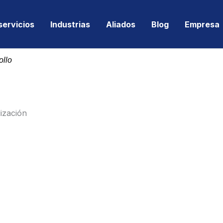
servicios
Industrias
Aliados
Blog
Empresa
ollo