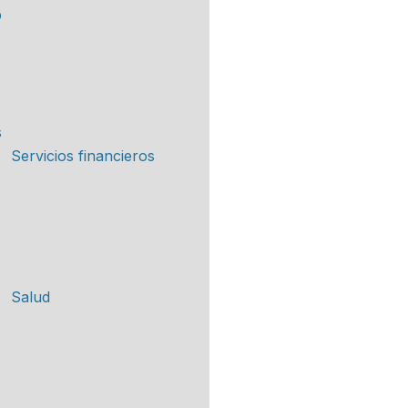
Servicios financieros
Salud