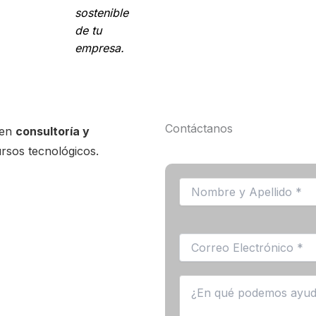
sostenible
de tu
empresa.
Contáctanos
 en
consultoría y
ursos tecnológicos.