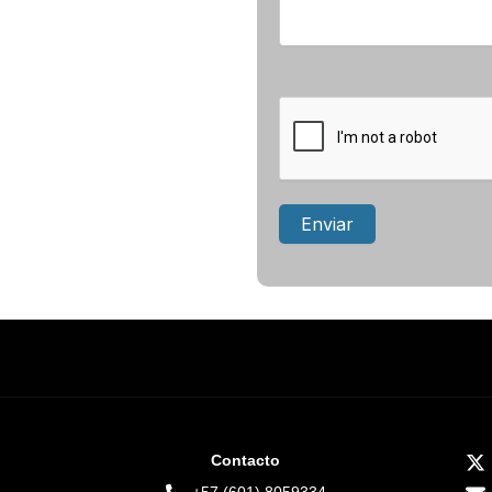
Contacto