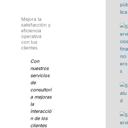
Mejora la
satisfacción y
eficiencia
operativa
con tus
clientes
Con
nuestros
servicios
de
consultorí
a mejoras
la
interacció
n de los
clientes