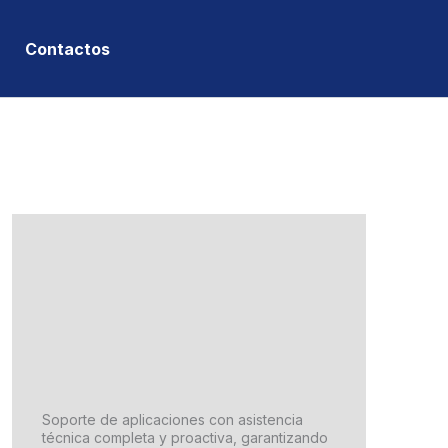
Contactos
Soporte de aplicaciones con asistencia
técnica completa y proactiva, garantizando