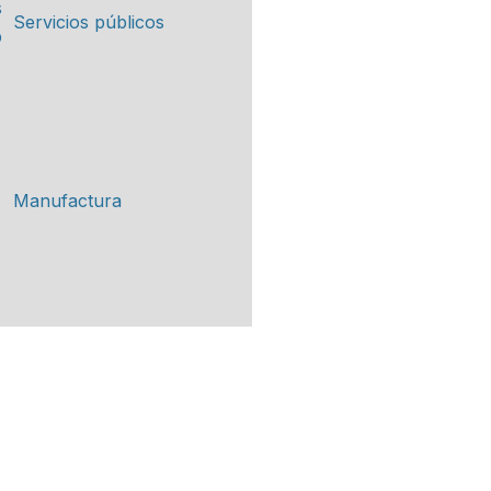
Servicios públicos
Manufactura