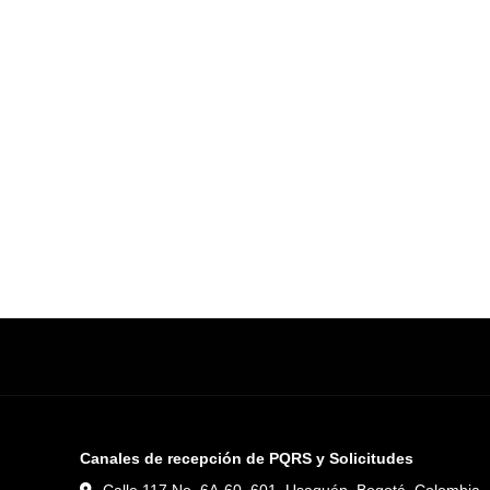
Canales de recepción de PQRS y Solicitudes