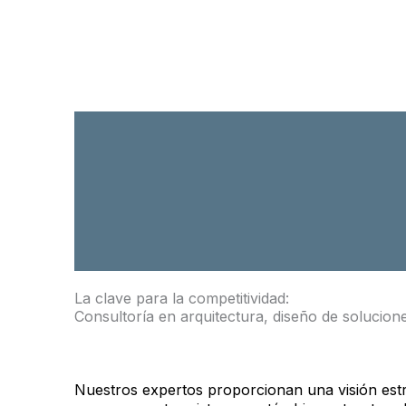
La clave para la competitividad:
Consultoría en arquitectura, diseño de soluciones
Nuestros expertos proporcionan una visión estr