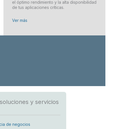
el óptimo rendimiento y la alta disponibilidad
de tus aplicaciones críticas.
Ver más
soluciones y servicios
ncia de negocios