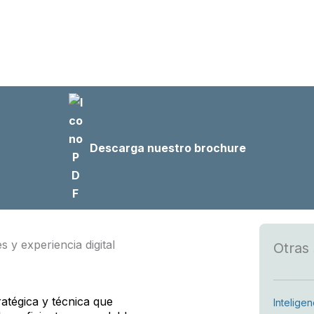
Descarga nuestro brochure
 y experiencia digital
Otras 
atégica y técnica que
Intelige