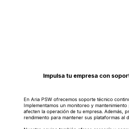
Impulsa tu empresa con soport
En Aria PSW ofrecemos soporte técnico continu
Implementamos un monitoreo y mantenimiento pr
afecten la operación de tu empresa. Además, p
rendimiento para mantener sus plataformas al d