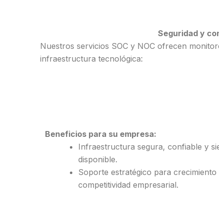
Seguridad y con
Nuestros servicios SOC y NOC ofrecen monitore
infraestructura tecnológica:
Beneficios para su empresa:
Infraestructura segura, confiable y s
disponible.
Soporte estratégico para crecimiento
competitividad empresarial.