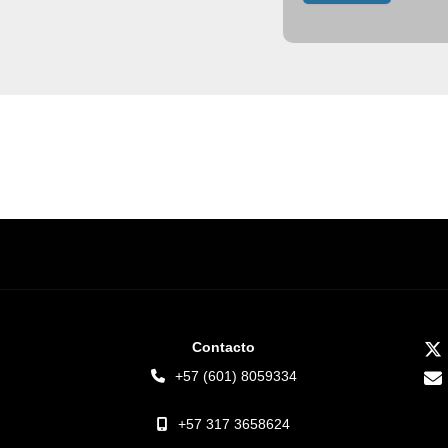
Contacto
+57 (601) 8059334
+57 317 3658624