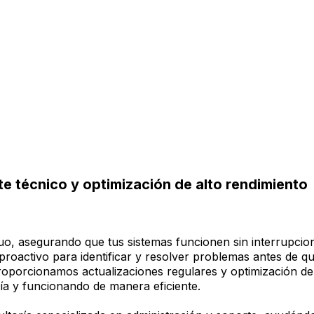
e técnico y optimización de alto rendimiento
o, asegurando que tus sistemas funcionen sin interrupcio
oactivo para identificar y resolver problemas antes de q
roporcionamos actualizaciones regulares y optimización de
ía y funcionando de manera eficiente.