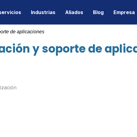
servicios
Industrias
Aliados
Blog
Empresa
orte de aplicaciones
ación y soporte de aplic