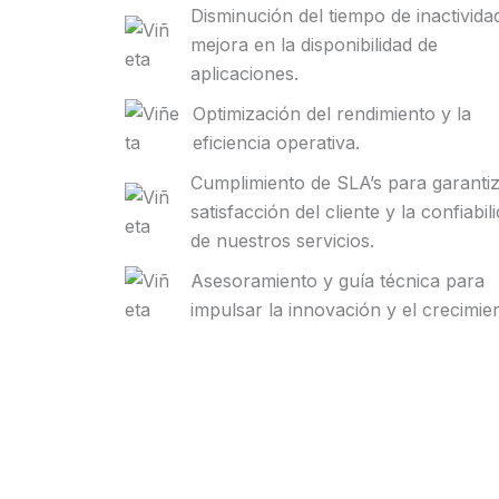
Disminución del tiempo de inactivida
mejora en la disponibilidad de
aplicaciones.
Optimización del rendimiento y la
eficiencia operativa.
Cumplimiento de SLA’s para garantiz
satisfacción del cliente y la confiabil
de nuestros servicios.
Asesoramiento y guía técnica para
impulsar la innovación y el crecimie