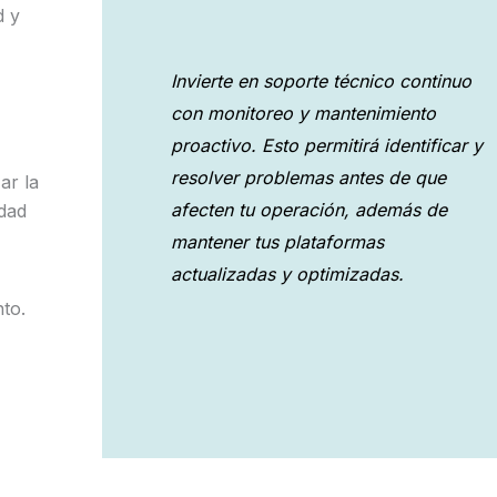
d y
Invierte en soporte técnico continuo
con monitoreo y mantenimiento
proactivo. Esto permitirá identificar y
resolver problemas antes de que
ar la
afecten tu operación, además de
idad
mantener tus plataformas
actualizadas y optimizadas.
nto.