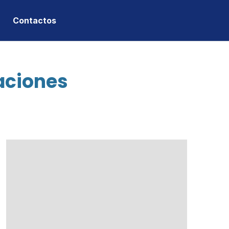
Contactos
aciones