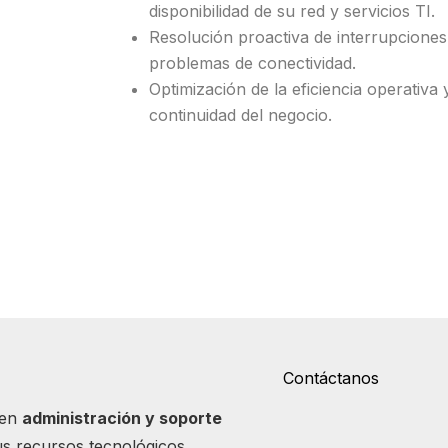
disponibilidad de su red y servicios TI.
Resolución proactiva de interrupciones
problemas de conectividad.
Optimización de la eficiencia operativa 
continuidad del negocio.
Contáctanos
 en
administración y soporte
us recursos tecnológicos.