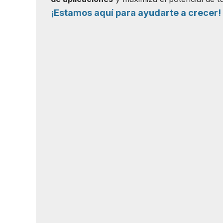
¡Estamos aquí para ayudarte a crecer!