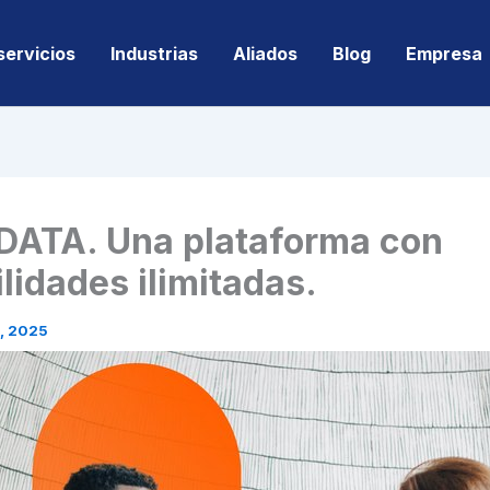
servicios
Industrias
Aliados
Blog
Empresa
ATA. Una plataforma con
ilidades ilimitadas.
, 2025