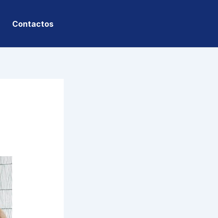
Contactos