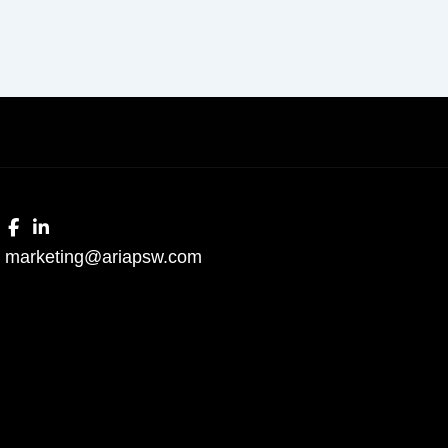
marketing@ariapsw.com