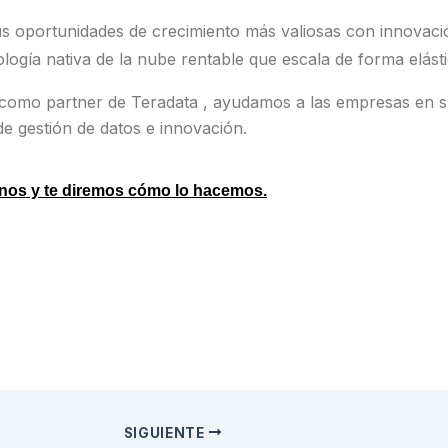
s oportunidades de crecimiento más valiosas con innovaci
logía nativa de la nube rentable que escala de forma elásti
como partner de Teradata , ayudamos a las empresas en 
e gestión de datos e innovación.
nos y te diremos cómo lo hacemos.
SIGUIENTE