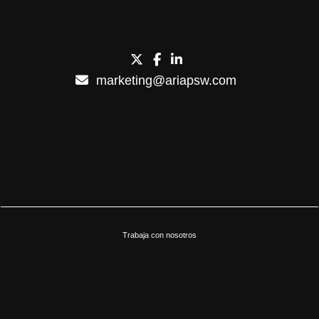
marketing@ariapsw.com
Trabaja con nosotros