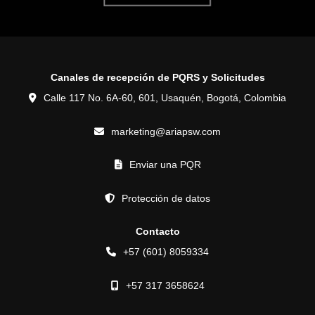
Canales de recepción de PQRS y Solicitudes
Calle 117 No. 6A-60, 601, Usaquén, Bogotá, Colombia
marketing@ariapsw.com
Enviar una PQR
Protección de datos
Contacto
+57 (601) 8059334
+57 317 3658624