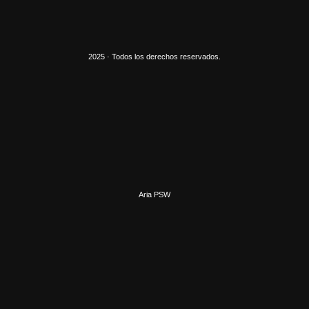
2025 · Todos los derechos reservados.
Aria PSW