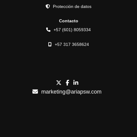
Protección de datos
Contacto
+57 (601) 8059334
+57 317 3658624
marketing@ariapsw.com