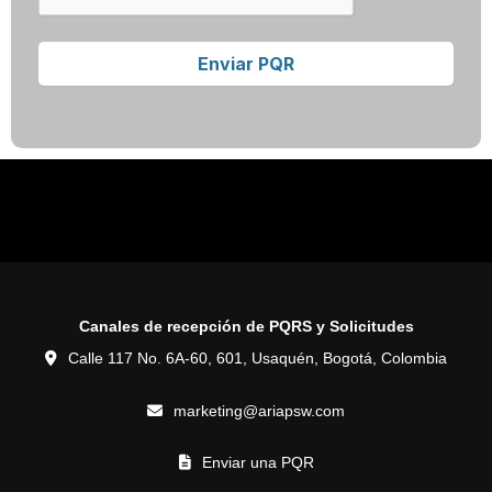
Canales de recepción de PQRS y Solicitudes
Calle 117 No. 6A-60, 601, Usaquén, Bogotá, Colombia
marketing@ariapsw.com
Enviar una PQR