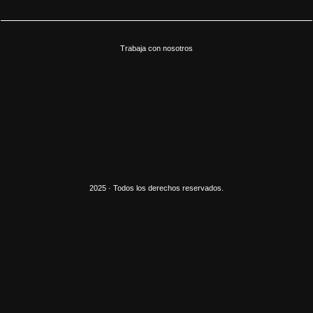
Trabaja con nosotros
2025 · Todos los derechos reservados.