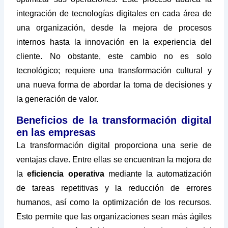
integración de tecnologías digitales en cada área de
una organización, desde la mejora de procesos
internos hasta la innovación en la experiencia del
cliente. No obstante, este cambio no es solo
tecnológico; requiere una transformación cultural y
una nueva forma de abordar la toma de decisiones y
la generación de valor.
Beneficios de la transformación
digital
en las empresas
La transformación digital proporciona una serie de
ventajas clave. Entre ellas se encuentran la mejora de
la
eficiencia operativa
mediante la automatización
de tareas repetitivas y la reducción de errores
humanos, así como la optimización de los recursos.
Esto permite que las organizaciones sean más ágiles