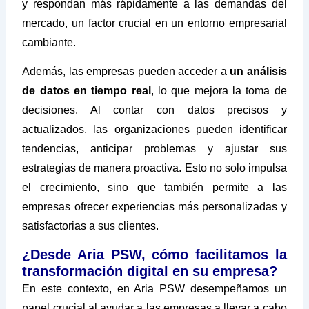
y respondan más rápidamente a las demandas del
mercado, un factor crucial en un entorno empresarial
cambiante.
Además, las empresas pueden acceder a
un análisis
de datos en tiempo real
, lo que mejora la toma de
decisiones. Al contar con datos precisos y
actualizados, las organizaciones pueden identificar
tendencias, anticipar problemas y ajustar sus
estrategias de manera proactiva. Esto no solo impulsa
el crecimiento, sino que también permite a las
empresas ofrecer experiencias más personalizadas y
satisfactorias a sus clientes.
¿Desde Aria PSW, cómo facilitamos la
transformación digital en su empresa?
En este contexto, en Aria PSW desempeñamos un
papel crucial al ayudar a las empresas a llevar a cabo