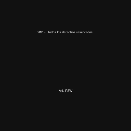
2025 · Todos los derechos reservados.
Aria PSW