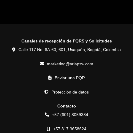
Canales de recepción de PQRS y Solicitudes
Calle 117 No. 6A-60, 601, Usaquén, Bogotá, Colombia
marketing@ariapsw.com
Enviar una PQR
Protección de datos
Contacto
+57 (601) 8059334
+57 317 3658624