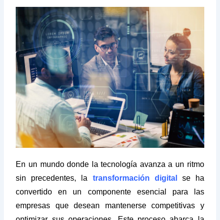
En un mundo donde la tecnología avanza a un ritmo
sin precedentes, la
transformación digital
se ha
convertido en un componente esencial para las
empresas que desean mantenerse competitivas y
optimizar sus operaciones. Este proceso abarca la