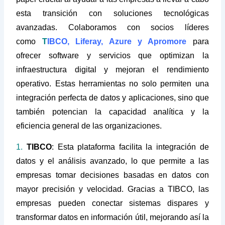
esta transición con soluciones tecnológicas
avanzadas. Colaboramos con socios líderes
como
T
IBCO, Liferay, Azure y Apromore
para
ofrecer software y servicios que optimizan la
infraestructura digital y mejoran el rendimiento
operativo. Estas herramientas no solo permiten una
integración perfecta de datos y aplicaciones, sino que
también potencian la capacidad analítica y la
eficiencia general de las organizaciones.
1.
TIBCO
: Esta plataforma facilita la integración de
datos y el análisis avanzado, lo que permite a las
empresas tomar decisiones basadas en datos con
mayor precisión y velocidad. Gracias a TIBCO, las
empresas pueden conectar sistemas dispares y
transformar datos en información útil, mejorando así la