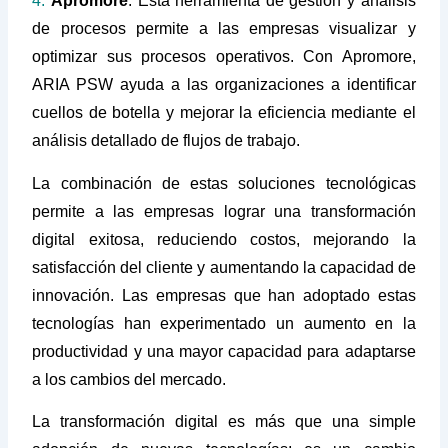
4.
Apromore
: Esta herramienta de gestión y análisis
de procesos permite a las empresas visualizar y
optimizar sus procesos operativos. Con Apromore,
ARIA PSW ayuda a las organizaciones a identificar
cuellos de botella y mejorar la eficiencia mediante el
análisis detallado de flujos de trabajo.
La combinación de estas soluciones tecnológicas
permite a las empresas lograr una transformación
digital exitosa, reduciendo costos, mejorando la
satisfacción del cliente y aumentando la capacidad de
innovación. Las empresas que han adoptado estas
tecnologías han experimentado un aumento en la
productividad y una mayor capacidad para adaptarse
a los cambios del mercado.
La transformación digital es más que una simple