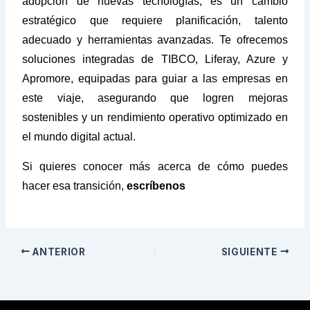
adopción de nuevas tecnologías; es un cambio
estratégico que requiere planificación, talento
adecuado y herramientas avanzadas. Te ofrecemos
soluciones integradas de TIBCO, Liferay, Azure y
Apromore, equipadas para guiar a las empresas en
este viaje, asegurando que logren mejoras
sostenibles y un rendimiento operativo optimizado en
el mundo digital actual.
Si quieres conocer más acerca de cómo puedes
hacer esa transición,
escríbenos
ANTERIOR
SIGUIENTE