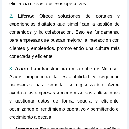
eficiencia de sus procesos operativos.
2.
Liferay
: Ofrece soluciones de portales y
experiencias digitales que simplifican la gestión de
contenidos y la colaboración. Esto es fundamental
para empresas que buscan mejorar la interacción con
clientes y empleados, promoviendo una cultura más
conectada y eficiente.
3.
Azure
: La infraestructura en la nube de Microsoft
Azure proporciona la escalabilidad y seguridad
necesarias para soportar la digitalización. Azure
ayuda a las empresas a modernizar sus aplicaciones
y gestionar datos de forma segura y eficiente,
optimizando el rendimiento operativo y permitiendo el
crecimiento a escala.