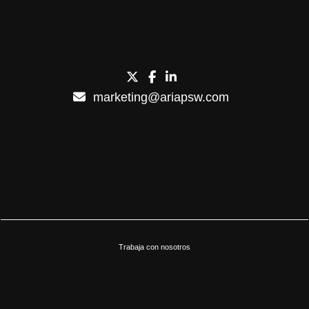
marketing@ariapsw.com
Trabaja con nosotros