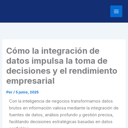
Ir
al
contenido
Cómo la integración de
datos impulsa la toma de
decisiones y el rendimiento
empresarial
Por
/
5 junio, 2025
Con la inteligencia de negocios transformamos datos
brutos en información valiosa mediante la integración de
fuentes de datos, análisis profundo y gestión precisa,
facilitando decisiones estratégicas basadas en datos