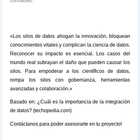
confiables.
«Los silos de datos ahogan la innovación, bloquean
conocimientos vitales y complican la ciencia de datos.
Reconocer su impacto es esencial. Los casos del
mundo real subrayan el daño que pueden causar los
silos. Para empoderar a los científicos de datos,
rompa los silos con gobernanza, herramientas
avanzadas y colaboración.»
Basado en:
¿Cuál es la importancia de la integración
de datos? (techopedia.com)
Contáctanos para poder asesorarte en tu proyecto!