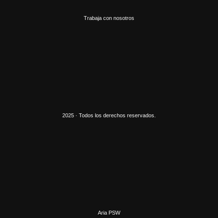
Trabaja con nosotros
2025 · Todos los derechos reservados.
Aria PSW