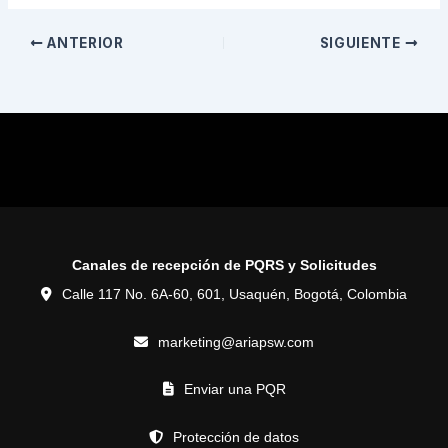
ANTERIOR
SIGUIENTE
Canales de recepción de PQRS y Solicitudes
Calle 117 No. 6A-60, 601, Usaquén, Bogotá, Colombia
marketing@ariapsw.com
Enviar una PQR
Protección de datos