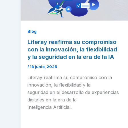
Blog
Liferay reafirma su compromiso
con la innovación, la flexibilidad
y la seguridad en la era de la IA
/
18 junio, 2025
Liferay reafirma su compromiso con la
innovación, la flexibilidad y la
seguridad en el desarrollo de experiencias
digitales en la era de la
Inteligencia Artificial.