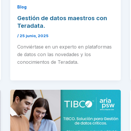
Blog
Gestión de datos maestros con
Teradata.
/
25 junio, 2025
Conviértase en un experto en plataformas
de datos con las novedades y los
conocimientos de Teradata.