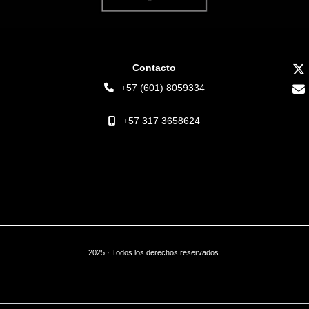
Contacto
+57 (601) 8059334
+57 317 3658624
2025 · Todos los derechos reservados.