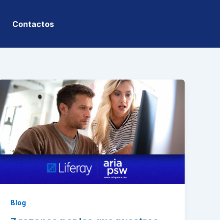
Contactos
Blog