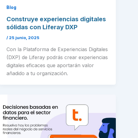
Blog
Construye experiencias digitales
sólidas con Liferay DXP
/
25 junio, 2025
Con la Plataforma de Experiencias Digitales
(DXP) de Liferay podrás crear experiencias
digitales eficaces que aportarán valor
añadido a tu organización.