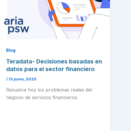
Blog
Teradata- Decisiones basadas en
datos para el sector financiero
/
13 junio, 2025
Resuelva hoy los problemas reales del
negocio de servicios financieros.