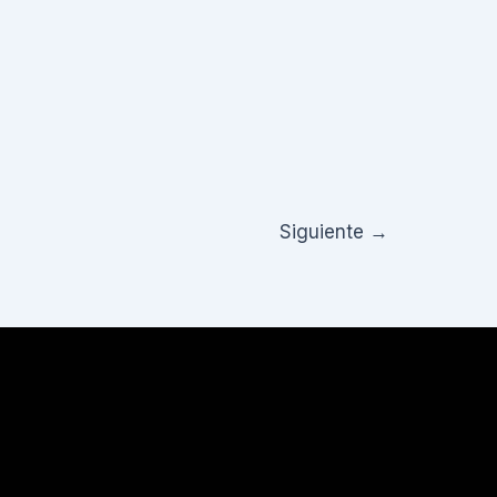
Siguiente
→