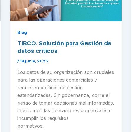
Blog
TIBCO. Solución para Gestión de
datos críticos
/
18 junio, 2025
Los datos de su organización son cruciales
para las operaciones comerciales y
requieren políticas de gestión
estandarizadas. Sin gobernanza, corre el
riesgo de tomar decisiones mal informadas,
interrumpir las operaciones comerciales e
incumplir los requisitos
normativos.