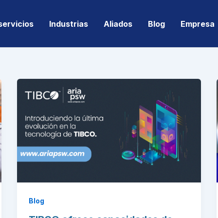
servicios
Industrias
Aliados
Blog
Empresa
Blog