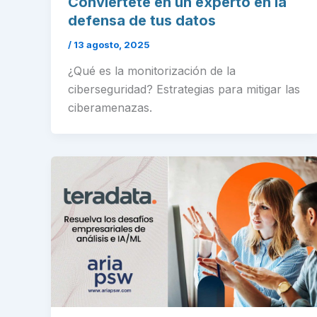
Conviértete en un experto en la
defensa de tus datos
/
13 agosto, 2025
¿Qué es la monitorización de la
ciberseguridad? Estrategias para mitigar las
ciberamenazas.