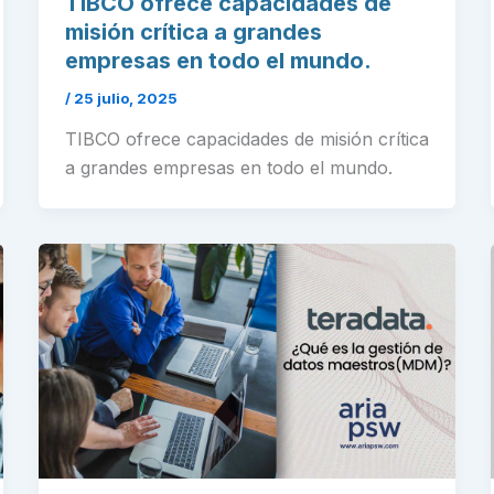
TIBCO ofrece capacidades de
misión crítica a grandes
empresas en todo el mundo.
/
25 julio, 2025
TIBCO ofrece capacidades de misión crítica
a grandes empresas en todo el mundo.