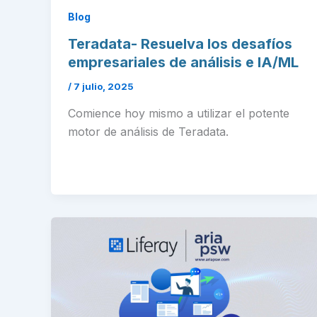
Blog
Teradata- Resuelva los desafíos
empresariales de análisis e IA/ML
/
7 julio, 2025
Comience hoy mismo a utilizar el potente
motor de análisis de Teradata.